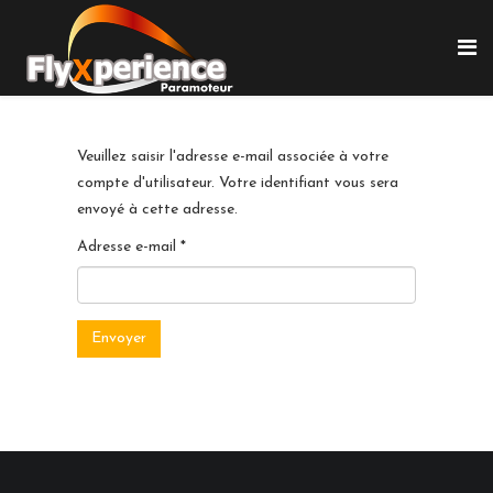
Veuillez saisir l'adresse e-mail associée à votre
compte d'utilisateur. Votre identifiant vous sera
envoyé à cette adresse.
Adresse e-mail
*
Envoyer