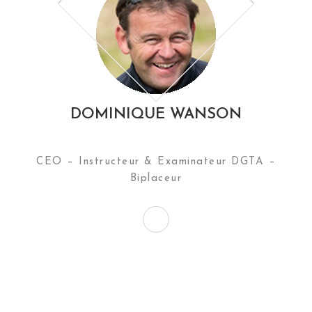
DOMINIQUE WANSON
CEO – Instructeur & Examinateur DGTA –
Biplaceur