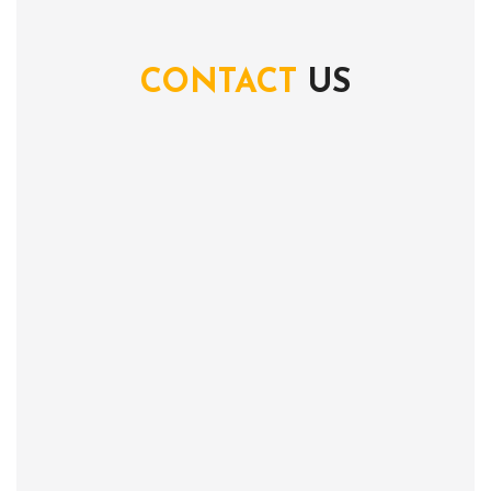
CONTACT
US