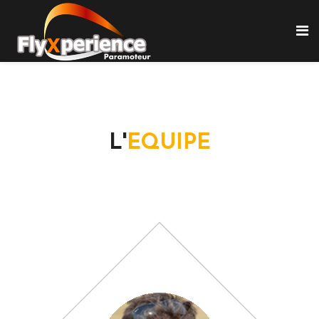
L'
EQUIPE