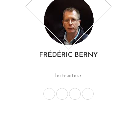
FRÉDÉRIC BERNY
Instructeur