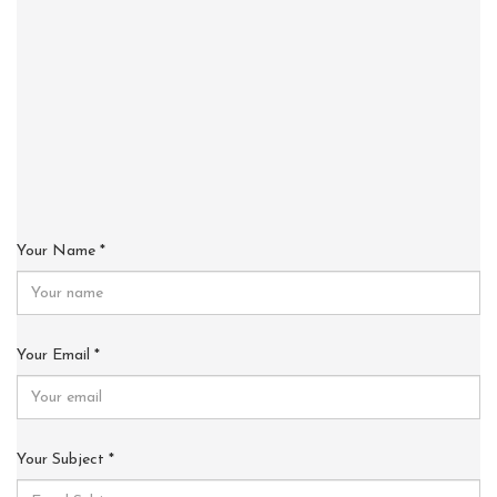
Your Name
*
Your Email
*
Your Subject
*