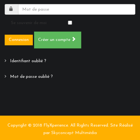
Se souvenir de moi
Connexion
Créer un compte
Identifiant oublié ?
Mot de passe oublié ?
Copyright © 2018 FlyXperience. All Rights Reserved. Site Réalisé
par
Skyconcept Multimédia